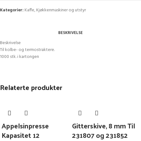
Kategorier:
Kaffe
,
Kjøkkenmaskiner og utstyr
BESKRIVELSE
Beskrivelse
Til kolbe- og termostraktere.
1000 stk. i kartongen
Relaterte produkter
Appelsinpresse
Gitterskive, 8 mm Til
Kapasitet 12
231807 og 231852