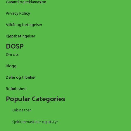
Garanti og reklamasjon
Privacy Policy
Vilkår og betingelser
Kjøpsbetingelser
DOSP
Om oss
Blogg
Deler og tilbehør
Refurbished
Popular Categories
Kabinetter
Kjøkkenmaskiner og utstyr