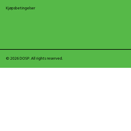
Kjøpsbetingelser
© 2026 DOSP. All rights reserved.