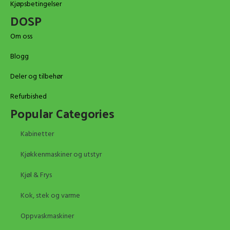
Kjøpsbetingelser
DOSP
Om oss
Blogg
Deler og tilbehør
Refurbished
Popular Categories
Kabinetter
Kjøkkenmaskiner og utstyr
Kjøl & Frys
Kok, stek og varme
Oppvaskmaskiner