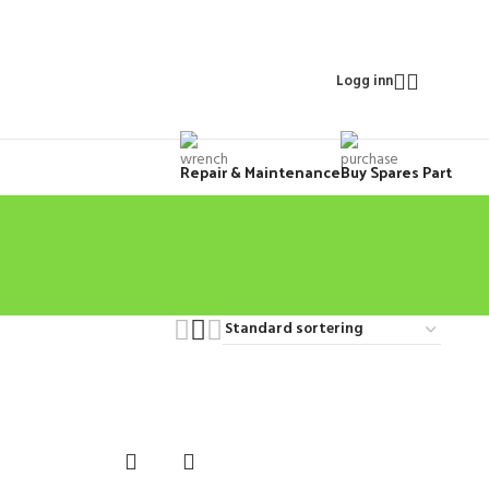
Logg inn
Repair & Maintenance
Buy Spares Part