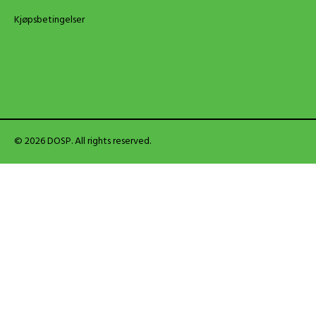
Kjøpsbetingelser
© 2026 DOSP. All rights reserved.