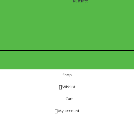
Rustfritt
Shop
Wishlist
Cart
My account