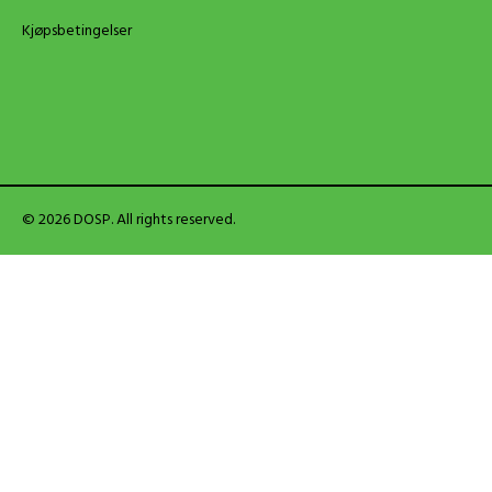
Kjøpsbetingelser
© 2026 DOSP. All rights reserved.