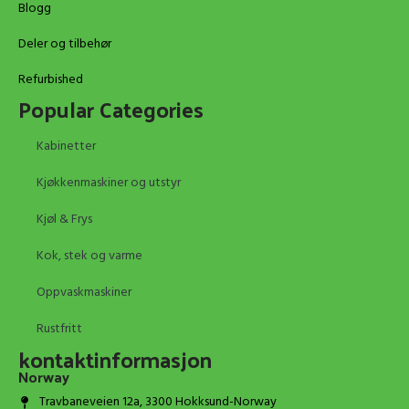
Blogg
Deler og tilbehør
Refurbished
Popular Categories
Kabinetter
Kjøkkenmaskiner og utstyr
Kjøl & Frys
Kok, stek og varme
Oppvaskmaskiner
Rustfritt
kontaktinformasjon
Norway
Travbaneveien 12a, 3300 Hokksund-Norway