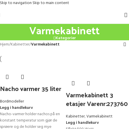
Skip to navigation
Skip to main content
Varmekabinett
Kategorier
Hjem
/
Kabinetter
/
Varmekabinett
Nacho varmer 35 liter
Varmekabinett 3
etasjer Varenr:273760
Bordmodeller
Legg i handlekurv
Nacho-varmer holder nachos på en
Kabinetter
,
Varmekabinett
konstant temperatur som gjør de
Legg i handlekurv
sprøere og de holder seg mye