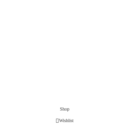
Shop
Wishlist