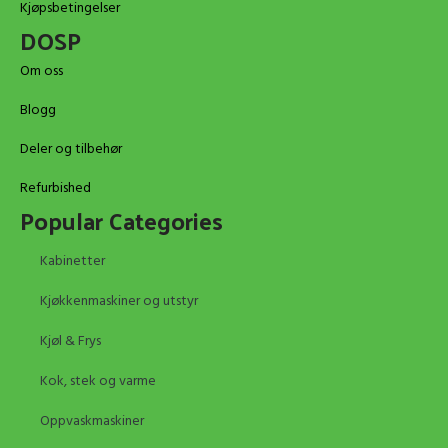
Kjøpsbetingelser
DOSP
Om oss
Blogg
Deler og tilbehør
Refurbished
Popular Categories
Kabinetter
Kjøkkenmaskiner og utstyr
Kjøl & Frys
Kok, stek og varme
Oppvaskmaskiner