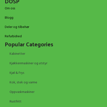
DOSP
Om oss
Blogg
Deler og tilbehør
Refurbished
Popular Categories
Kabinetter
Kjøkkenmaskiner og utstyr
Kjøl & Frys
Kok, stek og varme
Oppvaskmaskiner
Rustfritt