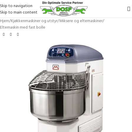
Skip to navigation
Skip to main content
Hjem
/
Kjøkkenmaskiner og utstyr
/
Miksere og eltemaskiner
/
Eltemaskin med fast bolle