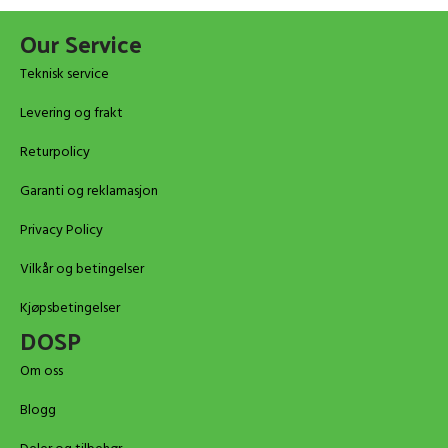
Our Service
Teknisk service
Levering og frakt
Returpolicy
Garanti og reklamasjon
Privacy Policy
Vilkår og betingelser
Kjøpsbetingelser
DOSP
Om oss
Blogg