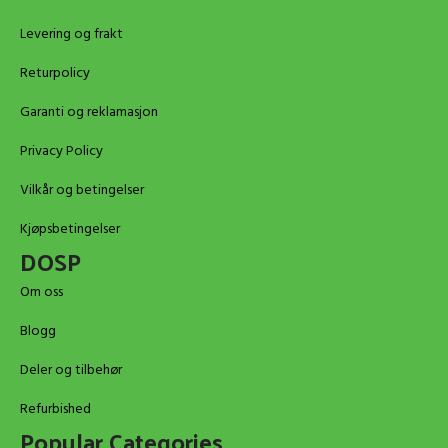
Levering og frakt
Returpolicy
Garanti og reklamasjon
Privacy Policy
Vilkår og betingelser
Kjøpsbetingelser
DOSP
Om oss
Blogg
Deler og tilbehør
Refurbished
Popular Categories