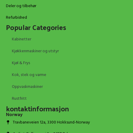
Deler og tilbehør
Refurbished
Popular Categories
Kabinetter
Kjøkkenmaskiner og utstyr
Kjøl & Frys
Kok, stek og varme
Oppvaskmaskiner
Rustfritt
kontaktinformasjon
Norway
Travbaneveien 12a, 3300 Hokksund-Norway