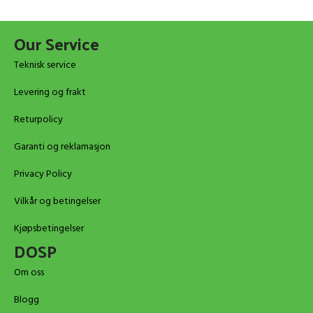
Our Service
Teknisk service
Levering og frakt
Returpolicy
Garanti og reklamasjon
Privacy Policy
Vilkår og betingelser
Kjøpsbetingelser
DOSP
Om oss
Blogg