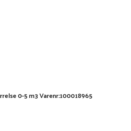
rrelse 0-5 m3 Varenr:100018965