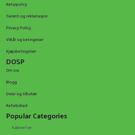
Returpolicy
Garanti og reklamasjon
Privacy Policy
Vilkår og betingelser
Kjøpsbetingelser
DOSP
Om oss
Blogg
Deler og tilbehør
Refurbished
Popular Categories
Kabinetter