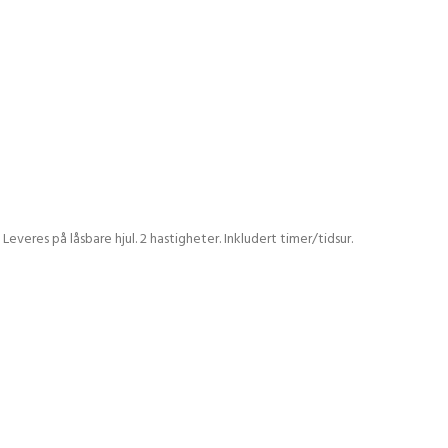
veres på låsbare hjul. 2 hastigheter. Inkludert timer/tidsur.