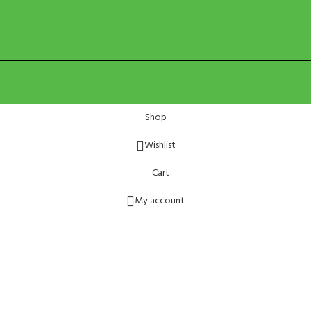
Shop
Wishlist
Cart
My account