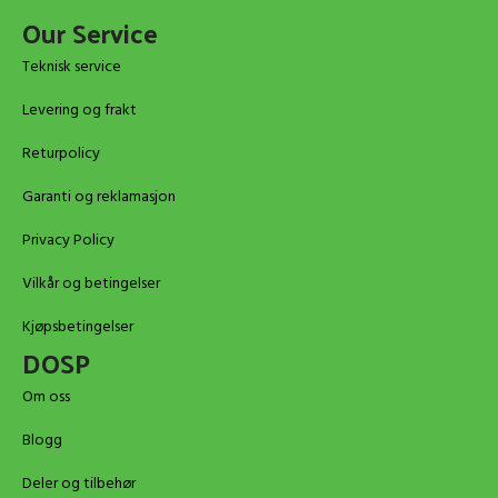
Our Service
Teknisk service
Levering og frakt
Returpolicy
Garanti og reklamasjon
Privacy Policy
Vilkår og betingelser
Kjøpsbetingelser
DOSP
Om oss
Blogg
Deler og tilbehør