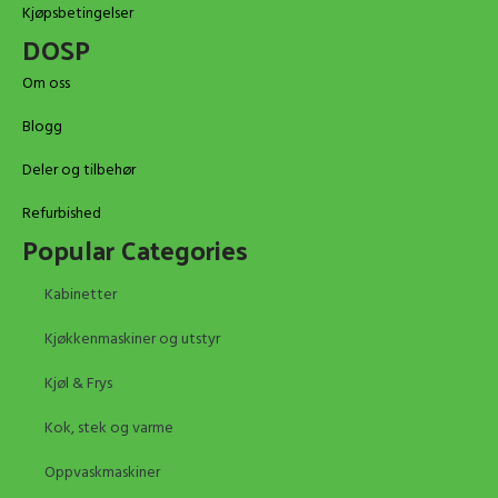
Kjøpsbetingelser
DOSP
Om oss
Blogg
Deler og tilbehør
Refurbished
Popular Categories
Kabinetter
Kjøkkenmaskiner og utstyr
Kjøl & Frys
Kok, stek og varme
Oppvaskmaskiner