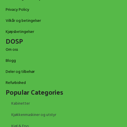
Privacy Policy
Vilkår og betingelser
Kjøpsbetingelser
DOSP
Om oss
Blogg
Deler og tilbehør
Refurbished
Popular Categories
Kabinetter
Kjøkkenmaskiner og utstyr
Kjøl & Frys