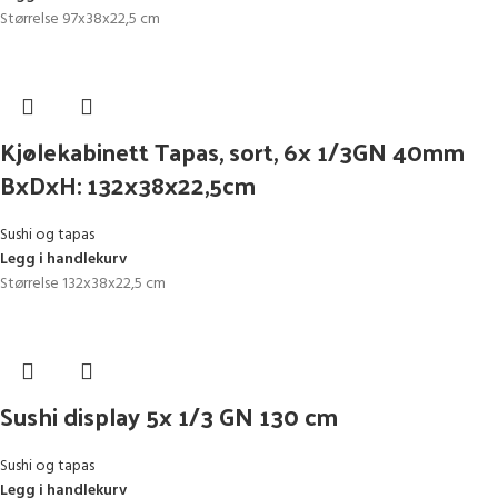
Størrelse 97x38x22,5 cm
Kjølekabinett Tapas, sort, 6x 1/3GN 40mm
BxDxH: 132x38x22,5cm
Sushi og tapas
Legg i handlekurv
Størrelse 132x38x22,5 cm
Sushi display 5x 1/3 GN 130 cm
Sushi og tapas
Legg i handlekurv