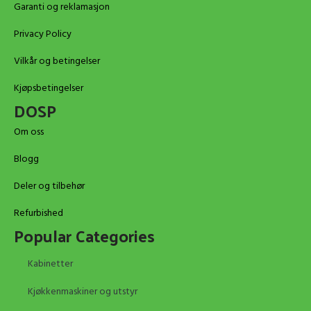
Garanti og reklamasjon
Privacy Policy
Vilkår og betingelser
Kjøpsbetingelser
DOSP
Om oss
Blogg
Deler og tilbehør
Refurbished
Popular Categories
Kabinetter
Kjøkkenmaskiner og utstyr