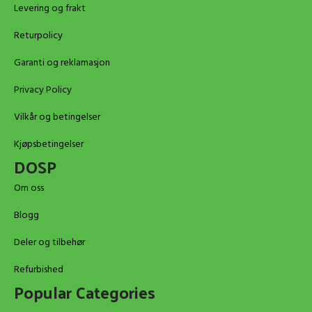
Levering og frakt
Returpolicy
Garanti og reklamasjon
Privacy Policy
Vilkår og betingelser
Kjøpsbetingelser
DOSP
Om oss
Blogg
Deler og tilbehør
Refurbished
Popular Categories