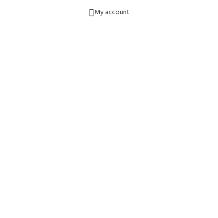
My account