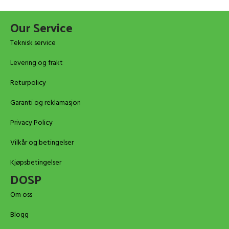
Our Service
Teknisk service
Levering og frakt
Returpolicy
Garanti og reklamasjon
Privacy Policy
Vilkår og betingelser
Kjøpsbetingelser
DOSP
Om oss
Blogg