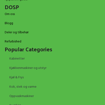
DOSP
Om oss
Blogg
Deler og tilbehør
Refurbished
Popular Categories
Kabinetter
Kjøkkenmaskiner og utstyr
Kjøl & Frys
Kok, stek og varme
Oppvaskmaskiner