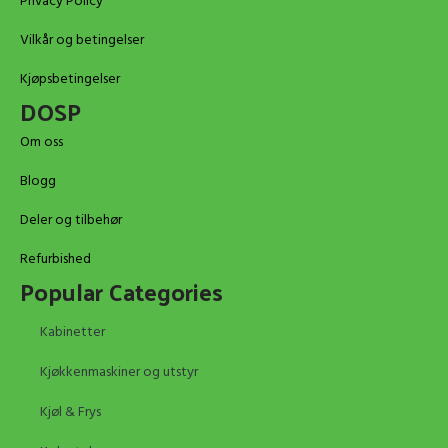
Privacy Policy
Vilkår og betingelser
Kjøpsbetingelser
DOSP
Om oss
Blogg
Deler og tilbehør
Refurbished
Popular Categories
Kabinetter
Kjøkkenmaskiner og utstyr
Kjøl & Frys