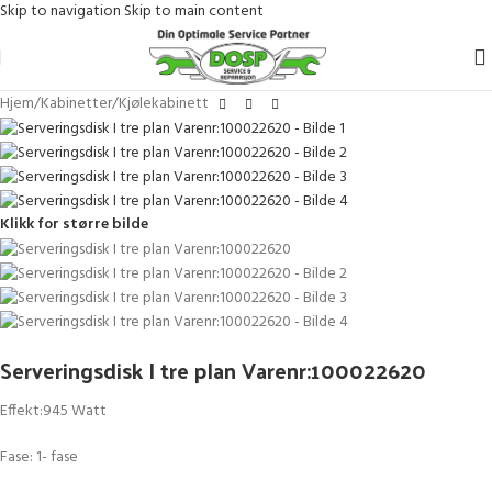
Skip to navigation
Skip to main content
Hjem
/
Kabinetter
/
Kjølekabinett
Klikk for større bilde
Serveringsdisk I tre plan Varenr:100022620
Effekt:945 Watt
Fase: 1- fase