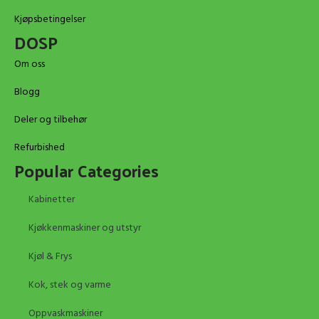
Kjøpsbetingelser
DOSP
Om oss
Blogg
Deler og tilbehør
Refurbished
Popular Categories
Kabinetter
Kjøkkenmaskiner og utstyr
Kjøl & Frys
Kok, stek og varme
Oppvaskmaskiner