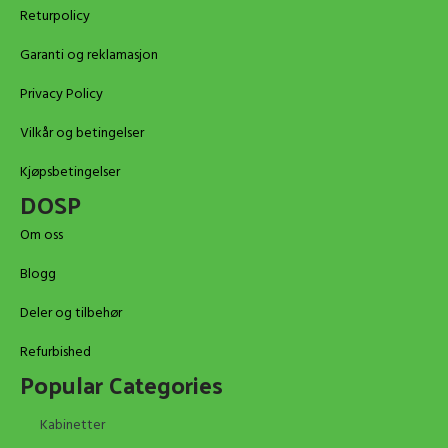
Returpolicy
Garanti og reklamasjon
Privacy Policy
Vilkår og betingelser
Kjøpsbetingelser
DOSP
Om oss
Blogg
Deler og tilbehør
Refurbished
Popular Categories
Kabinetter