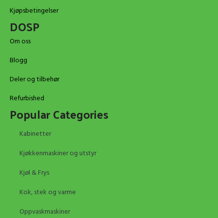
Kjøpsbetingelser
DOSP
Om oss
Blogg
Deler og tilbehør
Refurbished
Popular Categories
Kabinetter
Kjøkkenmaskiner og utstyr
Kjøl & Frys
Kok, stek og varme
Oppvaskmaskiner