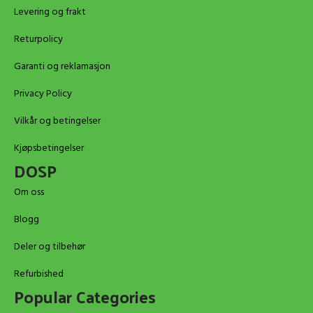
Levering og frakt
Returpolicy
Garanti og reklamasjon
Privacy Policy
Vilkår og betingelser
Kjøpsbetingelser
DOSP
Om oss
Blogg
Deler og tilbehør
Refurbished
Popular Categories