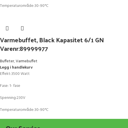
Temperaturområde:30-90°C
Varmebuffet, Black Kapasitet 6/1 GN
Varenr:89999977
Buffeter
,
Varmebuffet
Legg i handlekurv
Effekt:3500 Watt
Fase: 1- fase
Spenning:230V
Temperaturområde:30-90°C