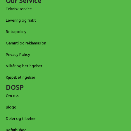
Our Service
Teknisk service
Levering og frakt
Returpolicy
Garanti og reklamasjon
Privacy Policy
Vilkår og betingelser
Kjøpsbetingelser
DOSP
Om oss
Blogg
Deler og tilbehør
Refurbished