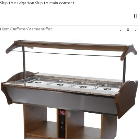
Skip to navigation
Skip to main content
Hjem
/
Buffeter
/
Varmebuffet