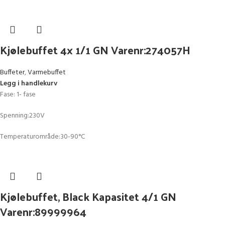
Kjølebuffet 4x 1/1 GN Varenr:274057H
Buffeter
,
Varmebuffet
Legg i handlekurv
Fase: 1- fase
Spenning:230V
Temperaturområde:30-90°C
Kjølebuffet, Black Kapasitet 4/1 GN
Varenr:89999964