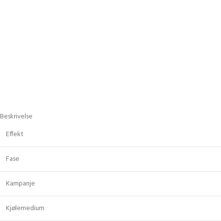
Beskrivelse
Effekt
Fase
Kampanje
Kjølemedium