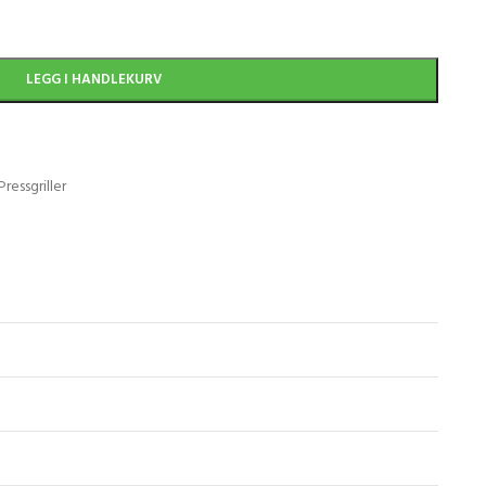
LEGG I HANDLEKURV
Pressgriller