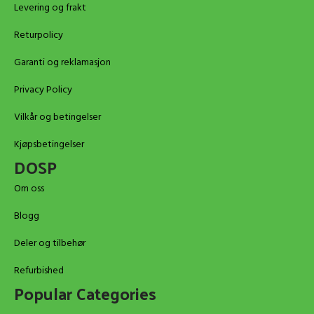
Levering og frakt
Returpolicy
Garanti og reklamasjon
Privacy Policy
Vilkår og betingelser
Kjøpsbetingelser
DOSP
Om oss
Blogg
Deler og tilbehør
Refurbished
Popular Categories