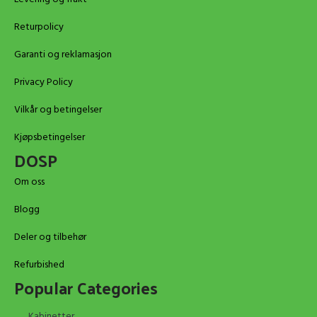
Returpolicy
Garanti og reklamasjon
Privacy Policy
Vilkår og betingelser
Kjøpsbetingelser
DOSP
Om oss
Blogg
Deler og tilbehør
Refurbished
Popular Categories
Kabinetter